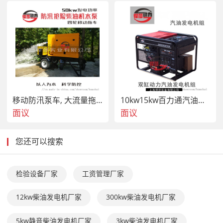
移动防汛泵车, 大流量拖车式柴油机水泵
10kw15kw百力通汽油发电机组，应急备用
面议
面议
您还可以搜索
检验设备厂家
工资管理厂家
12kw柴油发电机厂家
300kw柴油发电机厂家
5kw静音柴油发电机厂家
3kw柴油发电机厂家